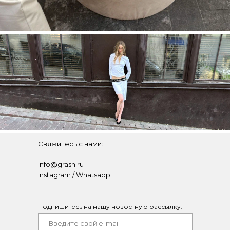
Свяжитесь с нами:
info@grash.ru
Instagram
/
Whatsapp
Подпишитесь на нашу новостную рассылку: